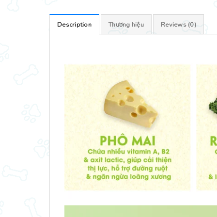
Description
Thương hiệu
Reviews (0)