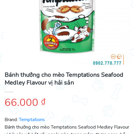
Bánh thưởng cho mèo Temptations Seafood
Medley Flavour vị hải sản
66.000
₫
Brand:
Temptations
Bánh thưởng cho mèo Temptations Seafood Medley Flavour