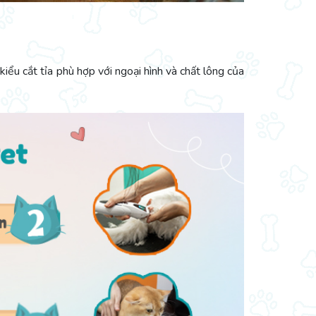
u cắt tỉa phù hợp với ngoại hình và chất lông của