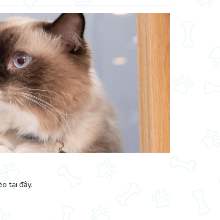
o tại đây.