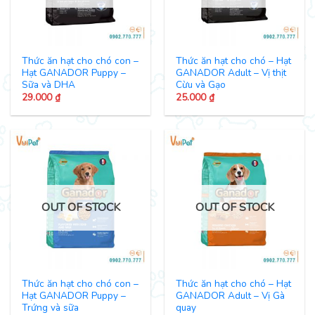
Thức ăn hạt cho chó con –
Thức ăn hạt cho chó – Hạt
Hạt GANADOR Puppy –
GANADOR Adult – Vị thịt
Sữa và DHA
Cừu và Gạo
29.000
₫
25.000
₫
OUT OF STOCK
OUT OF STOCK
Thức ăn hạt cho chó con –
Thức ăn hạt cho chó – Hạt
Hạt GANADOR Puppy –
GANADOR Adult – Vị Gà
Trứng và sữa
quay